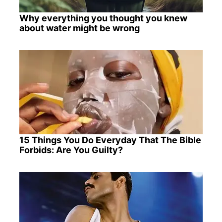
Why everything you thought you knew
about water might be wrong
15 Things You Do Everyday That The Bible
Forbids: Are You Guilty?