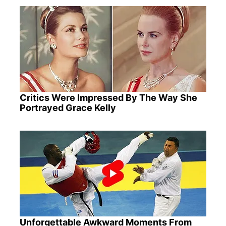
Critics Were Impressed By The Way She
Portrayed Grace Kelly
Unforgettable Awkward Moments From