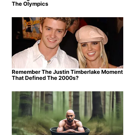
The Olympics
Remember The Justin Timberlake Moment
That Defined The 2000s?