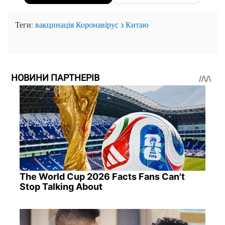
Теги:
вакцинація
Коронавірус з Китаю
НОВИНИ ПАРТНЕРІВ
The World Cup 2026 Facts Fans Can't
Stop Talking About