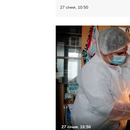
27 січня, 10:50
27 січня, 10:50