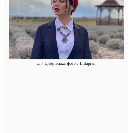
Оля Цибульська, фото з Instagram