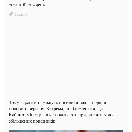
останній тиждень.
Тому карантин і можуть посилити вже в першій
половині вересня. Зокрема, повідомлялося, що в
Кабінеті міністрів вже починають придивлятися до
збільшених показників.