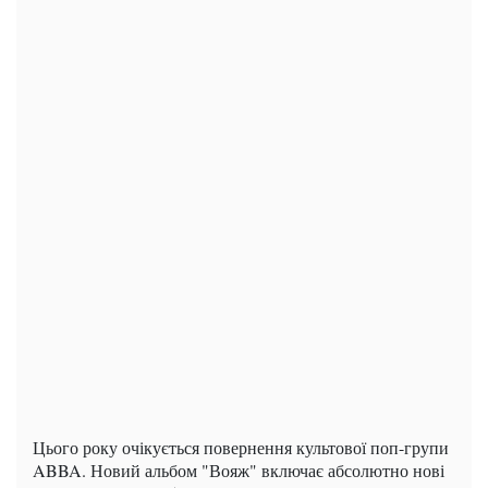
Цього року очікується повернення культової поп-групи
ABBA. Новий альбом "Вояж" включає абсолютно нові