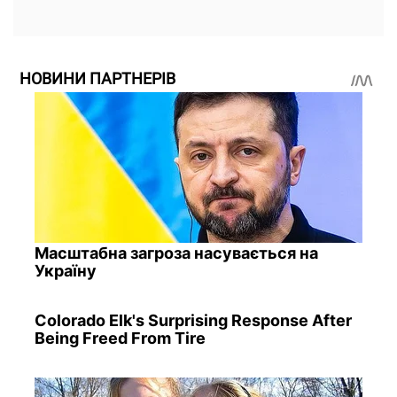
НОВИНИ ПАРТНЕРІВ
Масштабна загроза насувається на
Україну
Colorado Elk's Surprising Response After
Being Freed From Tire