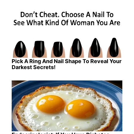
Pick A Ring And Nail Shape To Reveal Your
Darkest Secrets!