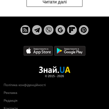
Читати далі
© 2015 - 2026
Політика конфіденційності
Реклама
Редакція
Контакти