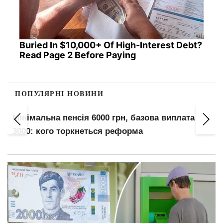
Buried In $10,000+ Of High-Interest Debt?
Read Page 2 Before Paying
ПОПУЛЯРНІ НОВИНИ
Мінімальна пенсія 6000 грн, базова виплата
3000: кого торкнеться реформа