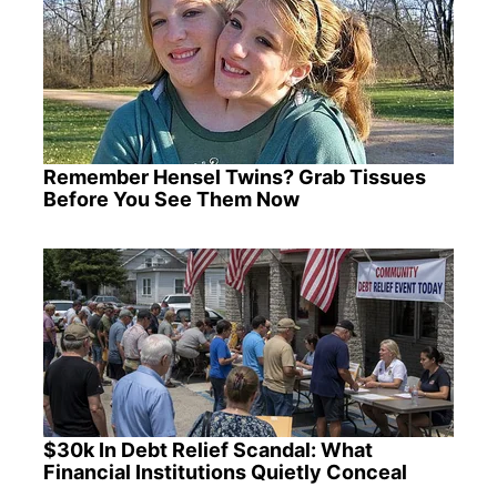
Remember Hensel Twins? Grab Tissues
Before You See Them Now
$30k In Debt Relief Scandal: What
Financial Institutions Quietly Conceal