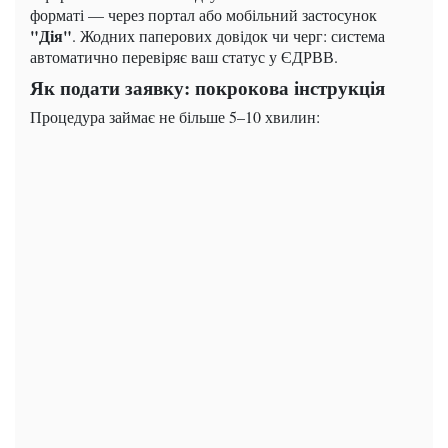
форматі — через портал або мобільний застосунок
"Дія"
. Жодних паперових довідок чи черг: система
автоматично перевіряє ваш статус у ЄДРВВ.
Як подати заявку: покрокова інструкція
Процедура займає не більше 5–10 хвилин: