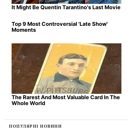
It Might Be Quentin Tarantino's Last Movie
Top 9 Most Controversial 'Late Show'
Moments
The Rarest And Most Valuable Card In The
Whole World
ПОПУЛЯРНІ НОВИНИ