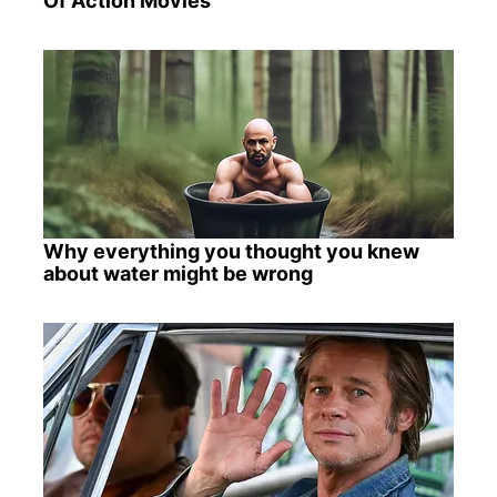
Of Action Movies
Why everything you thought you knew
about water might be wrong