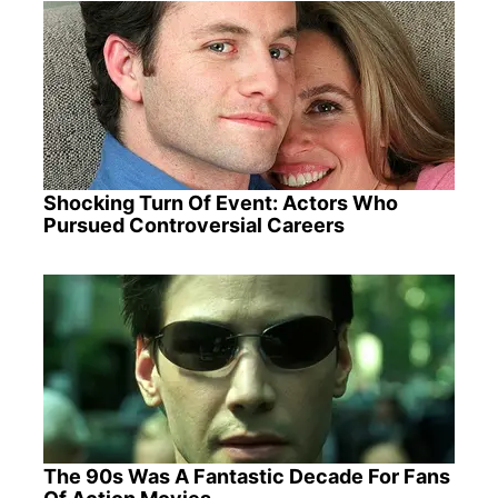
Shocking Turn Of Event: Actors Who
Pursued Controversial Careers
The 90s Was A Fantastic Decade For Fans