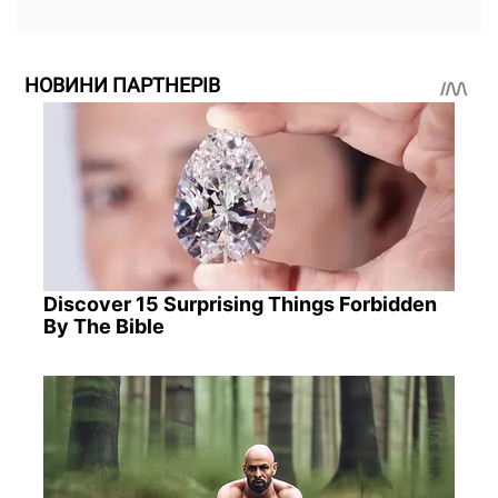
НОВИНИ ПАРТНЕРІВ
Discover 15 Surprising Things Forbidden
By The Bible