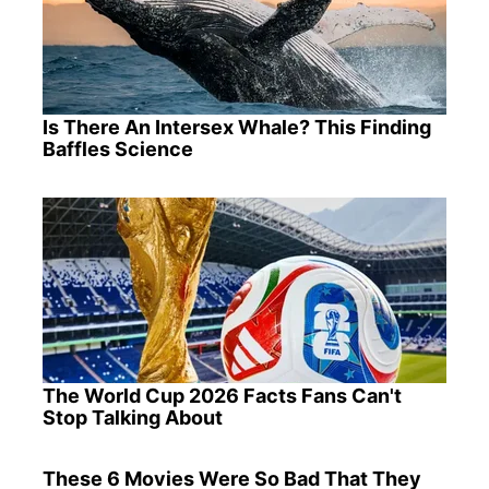
Is There An Intersex Whale? This Finding
Baffles Science
The World Cup 2026 Facts Fans Can't
Stop Talking About
These 6 Movies Were So Bad That They