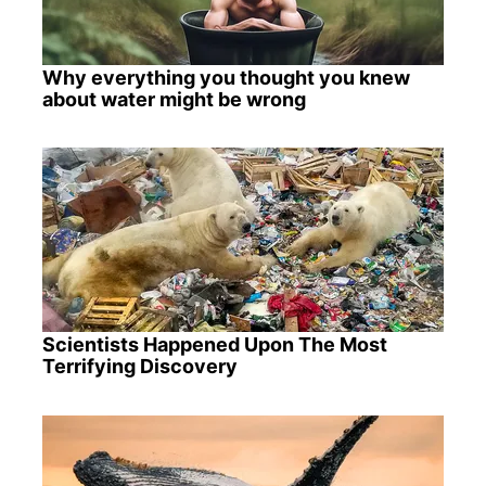
Why everything you thought you knew
about water might be wrong
Scientists Happened Upon The Most
Terrifying Discovery