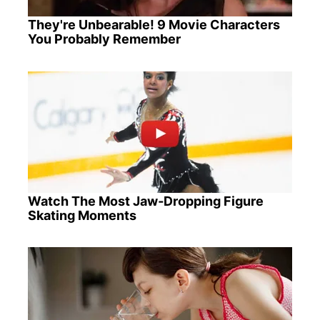
They're Unbearable! 9 Movie Characters
You Probably Remember
Watch The Most Jaw‑Dropping Figure
Skating Moments