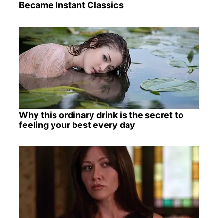
Became Instant Classics
Why this ordinary drink is the secret to
feeling your best every day