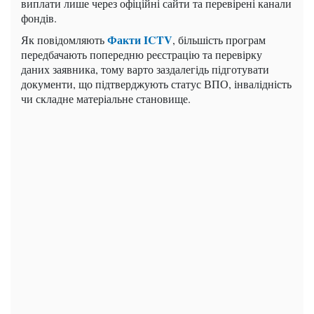
виплати лише через офіційні сайти та перевірені канали
фондів.
Факти ICTV
Як повідомляють
, більшість програм
передбачають попередню реєстрацію та перевірку
даних заявника, тому варто заздалегідь підготувати
документи, що підтверджують статус ВПО, інвалідність
чи складне матеріальне становище.