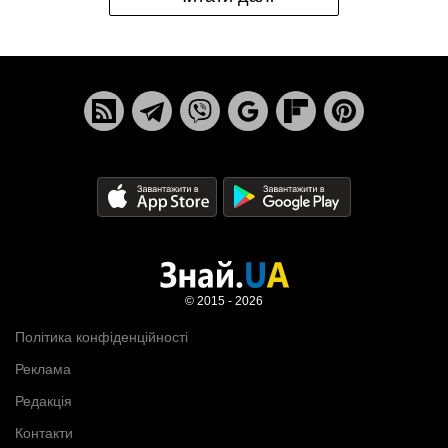
© 2015 - 2026
Політика конфіденційності
Реклама
Редакція
Контакти