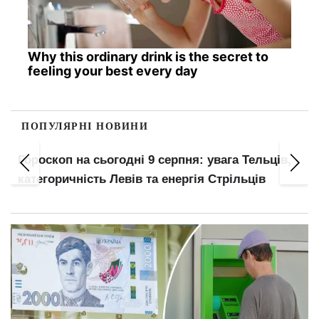
Why this ordinary drink is the secret to
feeling your best every day
ПОПУЛЯРНІ НОВИНИ
з
Гороскоп на сьогодні 9 серпня: увага Тельців,
категоричність Левів та енергія Стрільців