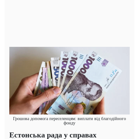
Грошова допомога переселенцям: виплати від благодійного
фонду
Естонська рада у справах