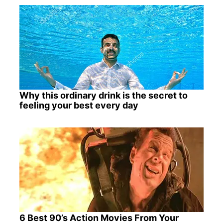
Why this ordinary drink is the secret to
feeling your best every day
6 Best 90’s Action Movies From Your