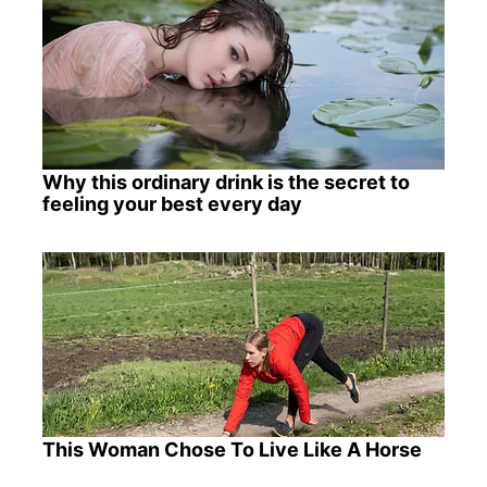
Why this ordinary drink is the secret to
feeling your best every day
This Woman Chose To Live Like A Horse