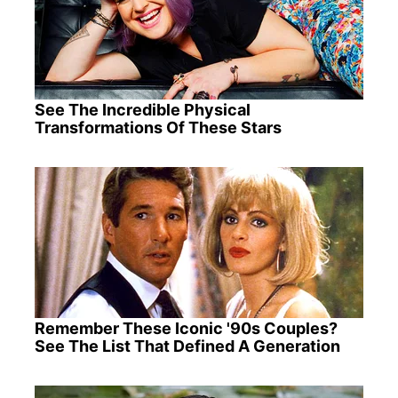
See The Incredible Physical
Transformations Of These Stars
Remember These Iconic '90s Couples?
See The List That Defined A Generation