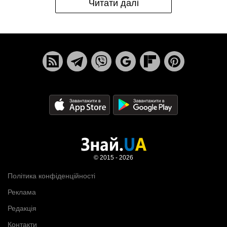
Читати далі
© 2015 - 2026
Політика конфіденційності
Реклама
Редакція
Контакти