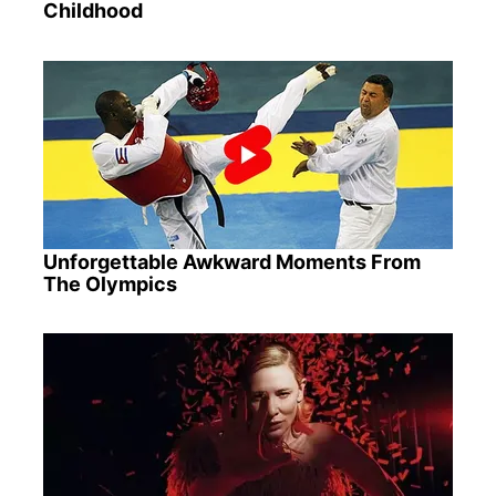
Childhood
Unforgettable Awkward Moments From
The Olympics