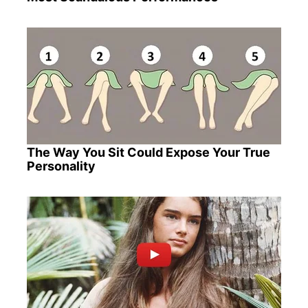
The Way You Sit Could Expose Your True
Personality