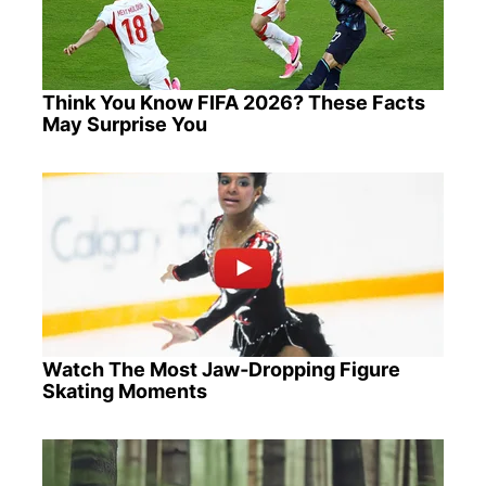
Think You Know FIFA 2026? These Facts
May Surprise You
Watch The Most Jaw‑Dropping Figure
Skating Moments