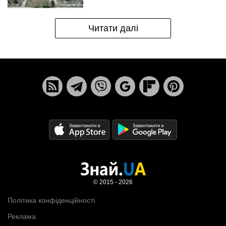
Читати далі
© 2015 - 2026
Політика конфіденційності
Реклама