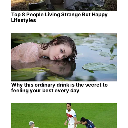
Top 8 People Living Strange But Happy
Lifestyles
Why this ordinary drink is the secret to
feeling your best every day