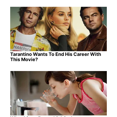
Tarantino Wants To End His Career With
This Movie?