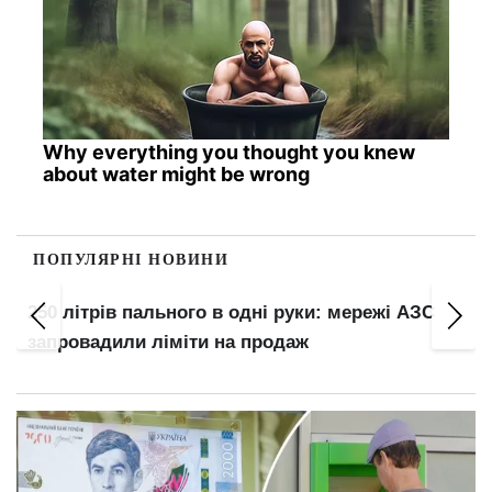
Why everything you thought you knew
about water might be wrong
ПОПУЛЯРНІ НОВИНИ
250 літрів пального в одні руки: мережі АЗС
запровадили ліміти на продаж