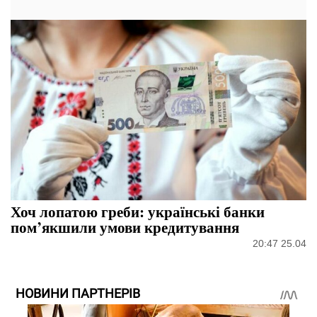
Хоч лопатою греби: українські банки
пом’якшили умови кредитування
20:47 25.04
НОВИНИ ПАРТНЕРІВ