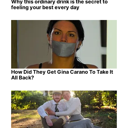
Why this ordinary drink is the secret to
feeling your best every day
How Did They Get Gina Carano To Take It
All Back?