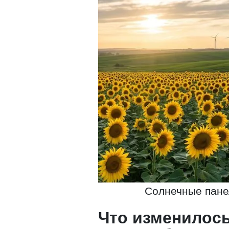
Солнечные пане
Что изменилось