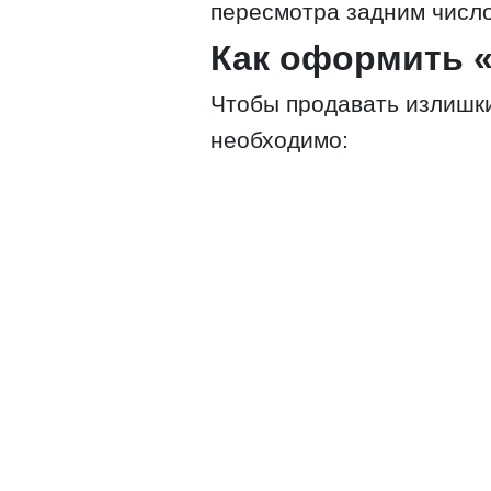
пересмотра задним числ
Как оформить 
Чтобы продавать излишки
необходимо: