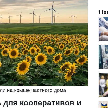
По
ли на крыше частного дома
 для кооперативов и