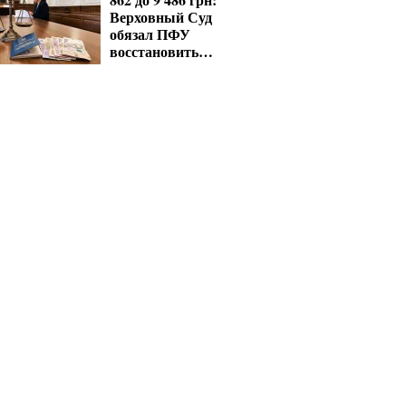
Верховный Суд
обязал ПФУ
восстановить
выплаты