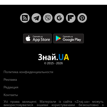
© 2015 - 2026
Политика конфиденциальности
Реклама
Редакция
Контакты
Усі права захищені. Матеріали із сайта «Znaj.ua» можуть
використовуватися іншими користувачами безкоштовно з