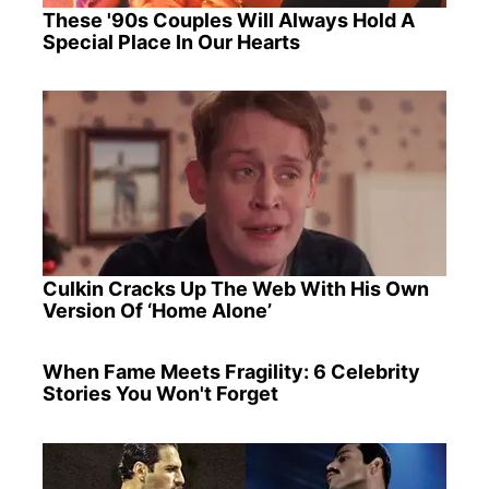
These '90s Couples Will Always Hold A
Special Place In Our Hearts
Culkin Cracks Up The Web With His Own
Version Of ‘Home Alone’
When Fame Meets Fragility: 6 Celebrity
Stories You Won't Forget