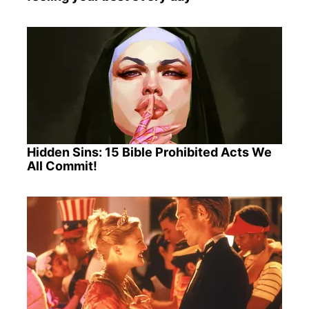
Hidden Sins: 15 Bible Prohibited Acts We
All Commit!