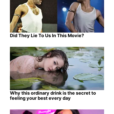
Did They Lie To Us In This Movie?
Why this ordinary drink is the secret to
feeling your best every day