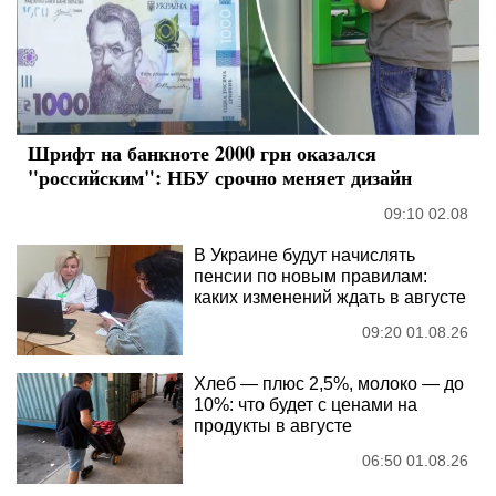
Шрифт на банкноте 2000 грн оказался
"российским": НБУ срочно меняет дизайн
09:10 02.08
В Украине будут начислять
пенсии по новым правилам:
каких изменений ждать в августе
09:20 01.08.26
Хлеб — плюс 2,5%, молоко — до
10%: что будет с ценами на
продукты в августе
06:50 01.08.26