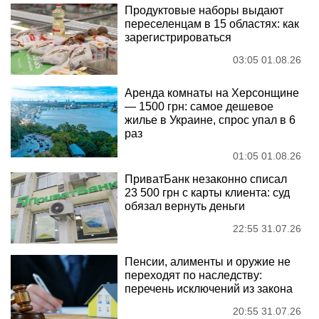
Продуктовые наборы выдают
переселенцам в 15 областях: как
зарегистрироваться
03:05 01.08.26
Аренда комнаты на Херсонщине
— 1500 грн: самое дешевое
жилье в Украине, спрос упал в 6
раз
01:05 01.08.26
ПриватБанк незаконно списал
23 500 грн с карты клиента: суд
обязал вернуть деньги
22:55 31.07.26
Пенсии, алименты и оружие не
переходят по наследству:
перечень исключений из закона
20:55 31.07.26