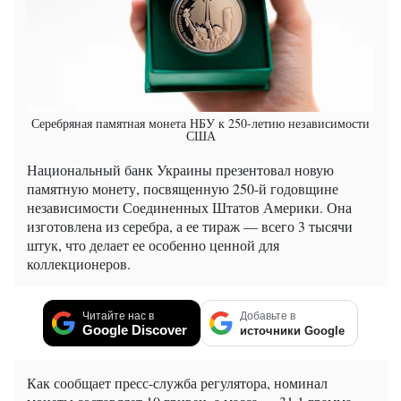
Серебряная памятная монета НБУ к 250-летию независимости
США
Национальный банк Украины презентовал новую
памятную монету, посвященную 250-й годовщине
независимости Соединенных Штатов Америки. Она
изготовлена из серебра, а ее тираж — всего 3 тысячи
штук, что делает ее особенно ценной для
коллекционеров.
Читайте нас в
Добавьте в
Google Discover
источники Google
Как сообщает пресс-служба регулятора, номинал