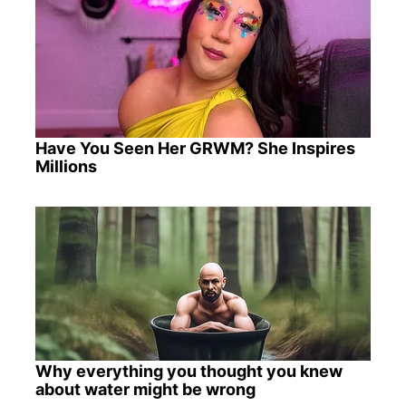
Have You Seen Her GRWM? She Inspires
Millions
Why everything you thought you knew
about water might be wrong