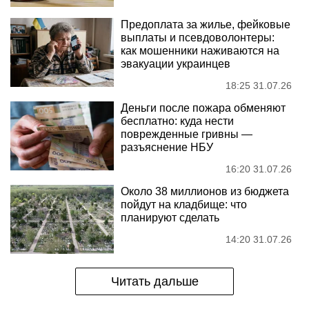
Предоплата за жилье, фейковые
выплаты и псевдоволонтеры:
как мошенники наживаются на
эвакуации украинцев
18:25 31.07.26
Деньги после пожара обменяют
бесплатно: куда нести
поврежденные гривны —
разъяснение НБУ
16:20 31.07.26
Около 38 миллионов из бюджета
пойдут на кладбище: что
планируют сделать
14:20 31.07.26
Читать дальше