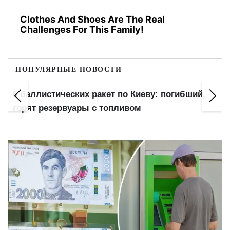
Clothes And Shoes Are The Real
Challenges For This Family!
ПОПУЛЯРНЫЕ НОВОСТИ
:
6 баллистических ракет по Киеву: погибший,
горят резервуары с топливом