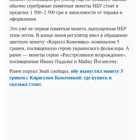
обычно серебряные памятные монеты НБУ стоят в
пределах 1 500–2 500 грн в зависимости от тиража и
оформления.
Это уже не первая памятная монета, выпущенная НБУ
этим летом. В конце июня регулятор ввел в обращение
цветную монету «Кирилл Кожемяка» номиналом 5
гривен, посвященную герою украинского фольклора. А
ранее — монеты серии «Расстрелянное возрождение»,
посвященные Ивану Падалке и Майку Йогансену.
нбу выпустил монету 5
Ранее портал Знай сообщал,
гривен с Кириллом Кожемякой: где купить и
сколько стоит
.