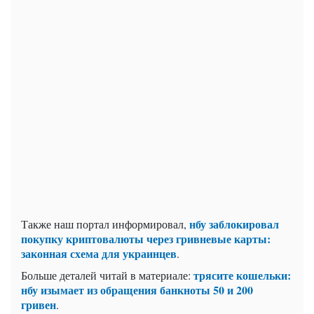
нбу заблокировал
Также наш портал информировал,
покупку криптовалюты через гривневые карты:
законная схема для украинцев
.
трясите кошельки:
Больше деталей читай в материале:
нбу изымает из обращения банкноты 50 и 200
гривен
.