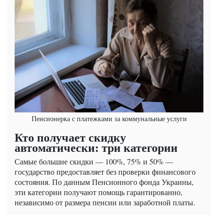
Пенсионерка с платежками за коммунальные услуги
Кто получает скидку
автоматически: три категории
Самые большие скидки — 100%, 75% и 50% —
государство предоставляет без проверки финансового
состояния. По данным Пенсионного фонда Украины,
эти категории получают помощь гарантированно,
независимо от размера пенсии или заработной платы.