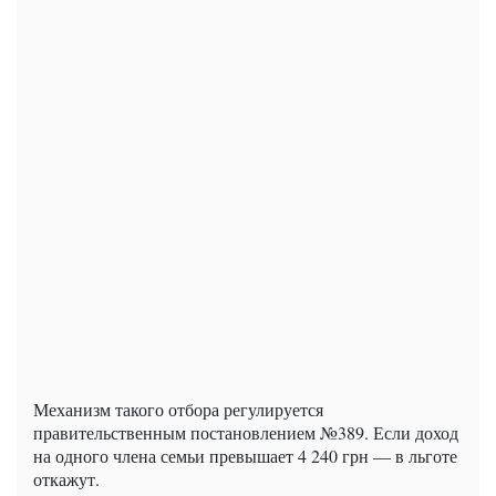
Механизм такого отбора регулируется
правительственным постановлением №389. Если доход
на одного члена семьи превышает 4 240 грн — в льготе
откажут.