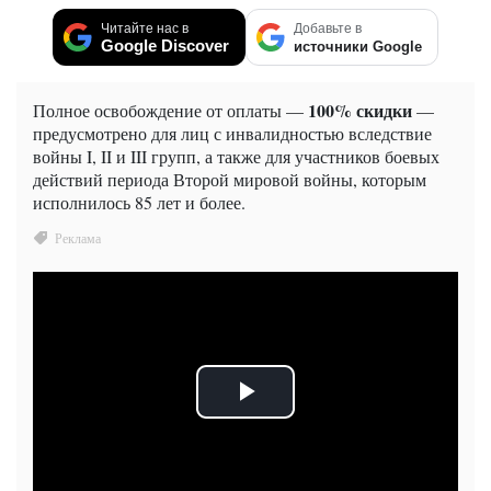
Читайте нас в
Добавьте в
Google Discover
источники Google
100% скидки
Полное освобождение от оплаты —
—
предусмотрено для лиц с инвалидностью вследствие
войны I, II и III групп, а также для участников боевых
действий периода Второй мировой войны, которым
исполнилось 85 лет и более.