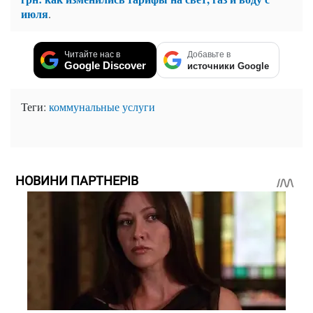
июля
.
Читайте нас в
Добавьте в
Google Discover
источники Google
Теги:
коммунальные услуги
НОВИНИ ПАРТНЕРІВ