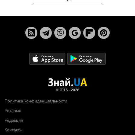
© 2015 - 2026
Политика конфиденциальности
Реклама
Редакция
Контакты