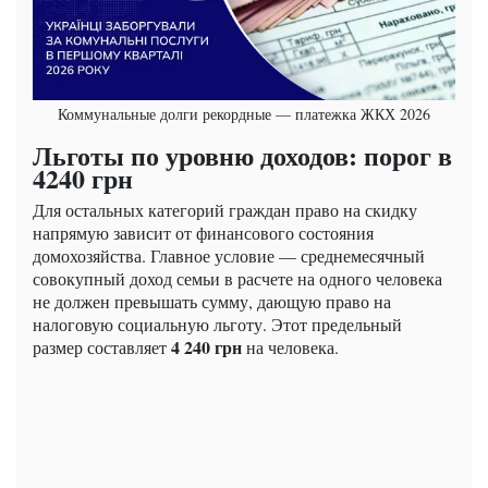
Коммунальные долги рекордные — платежка ЖКХ 2026
Льготы по уровню доходов: порог в
4240 грн
Для остальных категорий граждан право на скидку
напрямую зависит от финансового состояния
домохозяйства. Главное условие — среднемесячный
совокупный доход семьи в расчете на одного человека
не должен превышать сумму, дающую право на
налоговую социальную льготу. Этот предельный
4 240 грн
размер составляет
на человека.