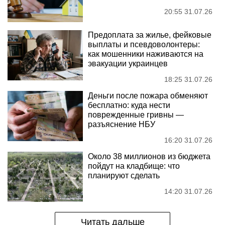
20:55 31.07.26
Предоплата за жилье, фейковые
выплаты и псевдоволонтеры:
как мошенники наживаются на
эвакуации украинцев
18:25 31.07.26
Деньги после пожара обменяют
бесплатно: куда нести
поврежденные гривны —
разъяснение НБУ
16:20 31.07.26
Около 38 миллионов из бюджета
пойдут на кладбище: что
планируют сделать
14:20 31.07.26
Читать дальше