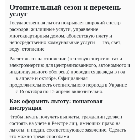
Отопительный сезон и перечень
услуг
Государственная льгота покрывает широкий спектр
расходов: жилищные услуги, управление
многоквартирным домом, абонентскую плату и
непосредственно коммунальные услуги — газ, свет,
воду, отопление.
Расчет льгот на отопление (тепловую энергию, газ и
электроэнергию для централизованного, автономного и
индивидуального обогрева) проводится дважды в год
— в апреле и октябре. Официальная
продолжительность отопительного периода в Украине
— с 16 октября по 15 апреля включительно.
Как оформить льготу: пошаговая
инструкция
Чтобы начать получать выплаты, гражданин должен
состоять на учете в Реестре лиц, имеющих право на
льготы, и подать соответствующее заявление. Сделать
это можно тремя способами: