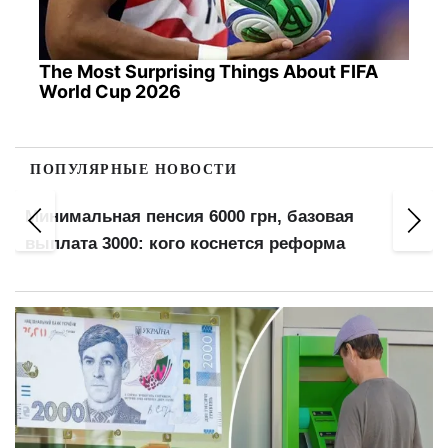
The Most Surprising Things About FIFA
World Cup 2026
ПОПУЛЯРНЫЕ НОВОСТИ
Минимальная пенсия 6000 грн, базовая
выплата 3000: кого коснется реформа