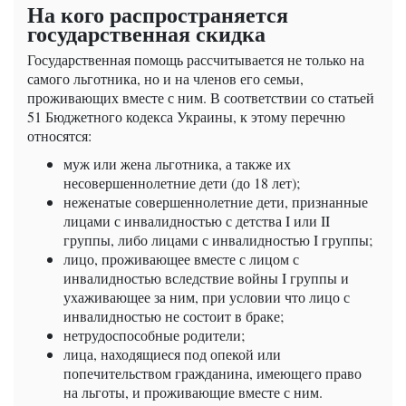
На кого распространяется
государственная скидка
Государственная помощь рассчитывается не только на
самого льготника, но и на членов его семьи,
проживающих вместе с ним. В соответствии со статьей
51 Бюджетного кодекса Украины, к этому перечню
относятся:
муж или жена льготника, а также их
несовершеннолетние дети (до 18 лет);
неженатые совершеннолетние дети, признанные
лицами с инвалидностью с детства I или II
группы, либо лицами с инвалидностью I группы;
лицо, проживающее вместе с лицом с
инвалидностью вследствие войны I группы и
ухаживающее за ним, при условии что лицо с
инвалидностью не состоит в браке;
нетрудоспособные родители;
лица, находящиеся под опекой или
попечительством гражданина, имеющего право
на льготы, и проживающие вместе с ним.