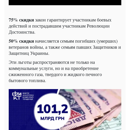
75% скидки
закон гарантирует участникам боевых
действий и пострадавшим участникам Революции
Достоинства.
50% скидки
начисляется семьям погибших (умерших)
ветеранов войны, а также семьям павших Защитников и
Защитниц Украины.
Эти льготы распространяются не только на
коммунальные услуги, но и на приобретение
сжиженного газа, твердого и жидкого печного
бытового топлива.