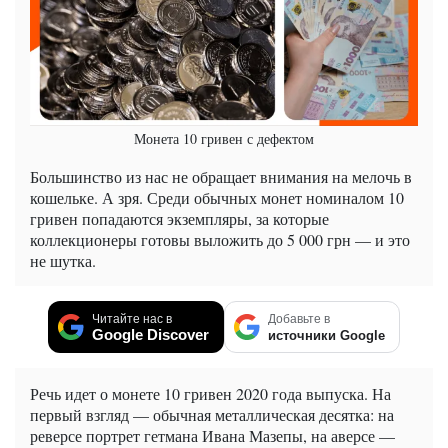
Монета 10 гривен с дефектом
Большинство из нас не обращает внимания на мелочь в
кошельке. А зря. Среди обычных монет номиналом 10
гривен попадаются экземпляры, за которые
коллекционеры готовы выложить до 5 000 грн — и это
не шутка.
Читайте нас в
Добавьте в
Google Discover
источники Google
Речь идет о монете 10 гривен 2020 года выпуска. На
первый взгляд — обычная металлическая десятка: на
реверсе портрет гетмана Ивана Мазепы, на аверсе —