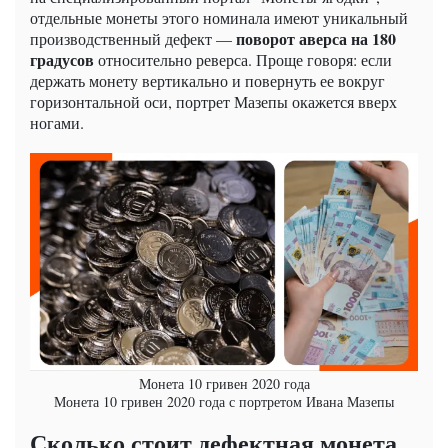
отдельные монеты этого номинала имеют уникальный
поворот аверса на 180
производственный дефект —
градусов
относительно реверса. Проще говоря: если
держать монету вертикально и повернуть ее вокруг
горизонтальной оси, портрет Мазепы окажется вверх
ногами.
Монета 10 гривен 2020 года
Монета 10 гривен 2020 года с портретом Ивана Мазепы
Сколько стоит дефектная монета