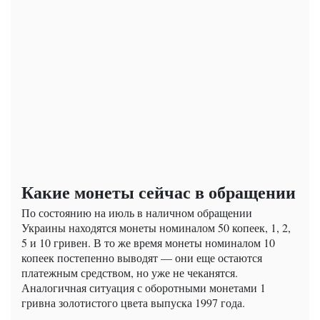
Какие монеты сейчас в обращении
По состоянию на июль в наличном обращении
Украины находятся монеты номиналом 50 копеек, 1, 2,
5 и 10 гривен. В то же время монеты номиналом 10
копеек постепенно выводят — они еще остаются
платежным средством, но уже не чеканятся.
Аналогичная ситуация с оборотными монетами 1
гривна золотистого цвета выпуска 1997 года.