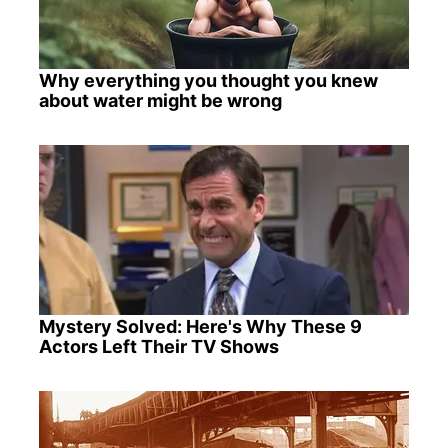
Why everything you thought you knew
about water might be wrong
Mystery Solved: Here's Why These 9
Actors Left Their TV Shows