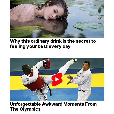
Why this ordinary drink is the secret to
feeling your best every day
Unforgettable Awkward Moments From
The Olympics