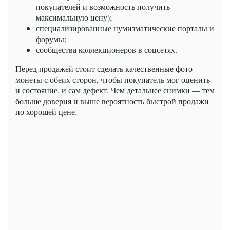
покупателей и возможность получить
максимальную цену);
специализированные нумизматические порталы и
форумы;
сообщества коллекционеров в соцсетях.
Перед продажей стоит сделать качественные фото
монеты с обеих сторон, чтобы покупатель мог оценить
и состояние, и сам дефект. Чем детальнее снимки — тем
больше доверия и выше вероятность быстрой продажи
по хорошей цене.