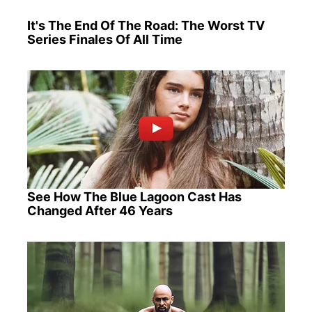
It's The End Of The Road: The Worst TV
Series Finales Of All Time
See How The Blue Lagoon Cast Has
Changed After 46 Years