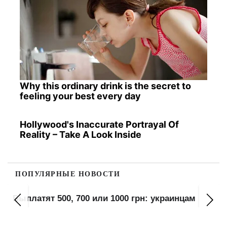
Why this ordinary drink is the secret to
feeling your best every day
Hollywood's Inaccurate Portrayal Of
Reality – Take A Look Inside
ПОПУЛЯРНЫЕ НОВОСТИ
Выплатят 500, 700 или 1000 грн: украинцам
готовят дополнительную помощь