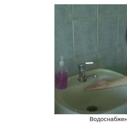
Водоснабжени