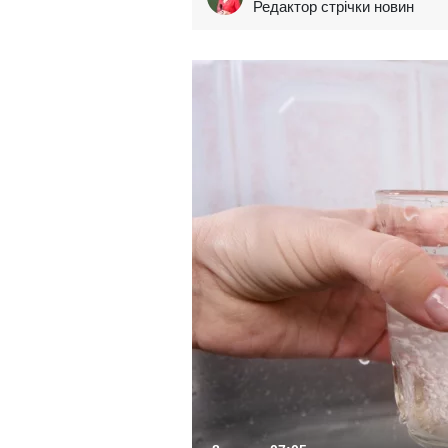
Редактор стрічки новин