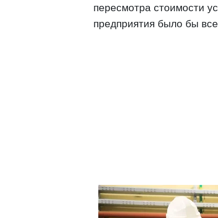
пересмотра стоимости ус
предприятия было бы все