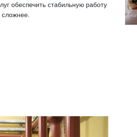
луг обеспечить стабильную работу
 сложнее.