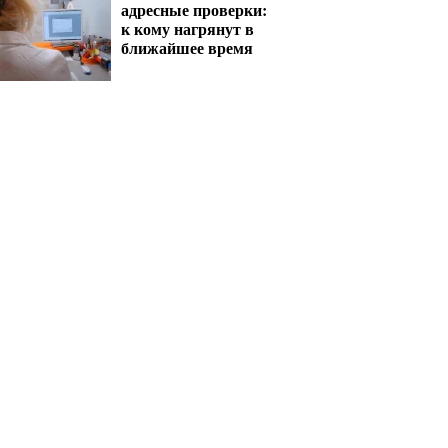
адресные проверки:
к кому нагрянут в
ближайшее время