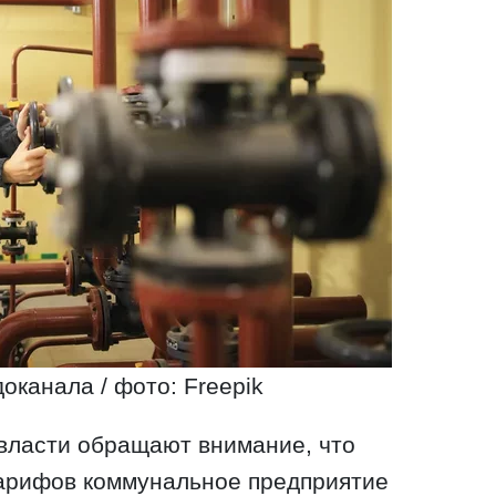
оканала / фото: Freepik
 власти обращают внимание, что
арифов коммунальное предприятие