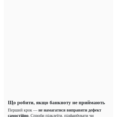
Що робити, якщо банкноту не приймають
не намагатися виправити дефект
Перший крок —
самостійно
. Спроби підклеїти, підфарбувати чи