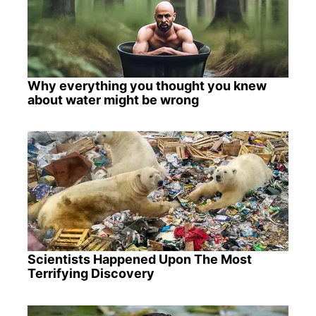
Why everything you thought you knew
about water might be wrong
Scientists Happened Upon The Most
Terrifying Discovery