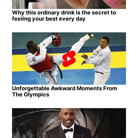
Why this ordinary drink is the secret to
feeling your best every day
Unforgettable Awkward Moments From
The Olympics