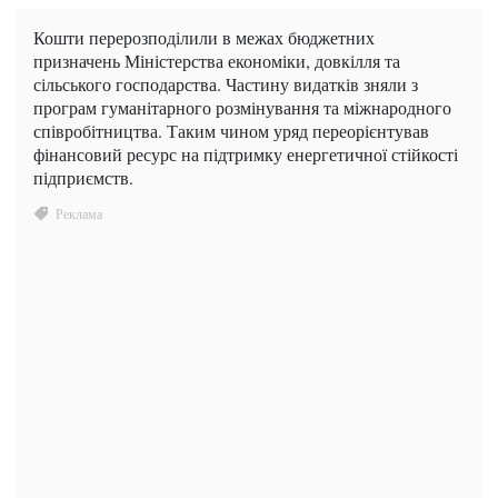
Кошти перерозподілили в межах бюджетних
призначень Міністерства економіки, довкілля та
сільського господарства. Частину видатків зняли з
програм гуманітарного розмінування та міжнародного
співробітництва. Таким чином уряд переорієнтував
фінансовий ресурс на підтримку енергетичної стійкості
підприємств.