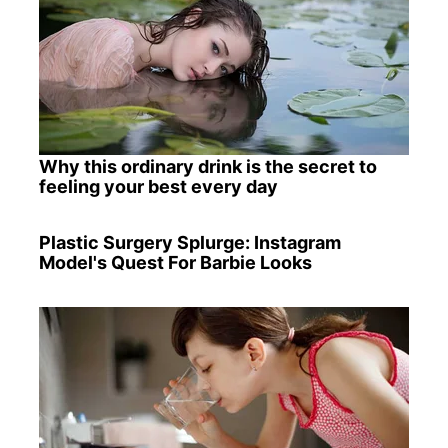
Why this ordinary drink is the secret to
feeling your best every day
Plastic Surgery Splurge: Instagram
Model's Quest For Barbie Looks