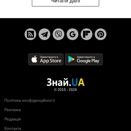
Читати далі
© 2015 - 2026
Політика конфіденційності
Реклама
Редакція
Контакти