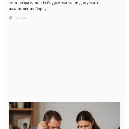
стан розрахунків із бюджетом та не допускати
накопичення боргу.