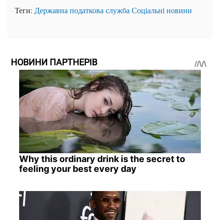
Теги:
Державна податкова служба
Соціальні новини
НОВИНИ ПАРТНЕРІВ
Why this ordinary drink is the secret to
feeling your best every day