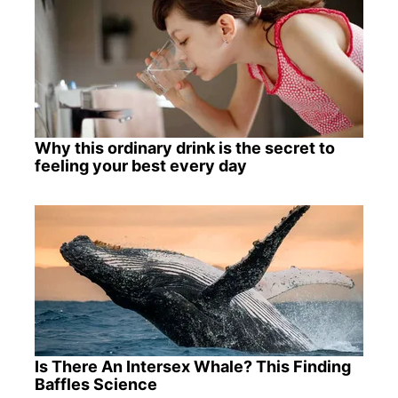
Why this ordinary drink is the secret to
feeling your best every day
Is There An Intersex Whale? This Finding
Baffles Science