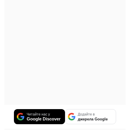
Читайте нас у
Додайте в
Google Discover
джерела Google