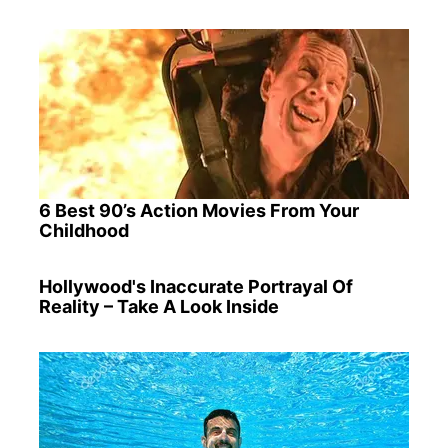
6 Best 90’s Action Movies From Your
Childhood
Hollywood's Inaccurate Portrayal Of
Reality – Take A Look Inside