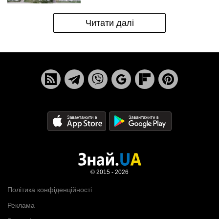
Читати далі
© 2015 - 2026
Політика конфіденційності
Реклама