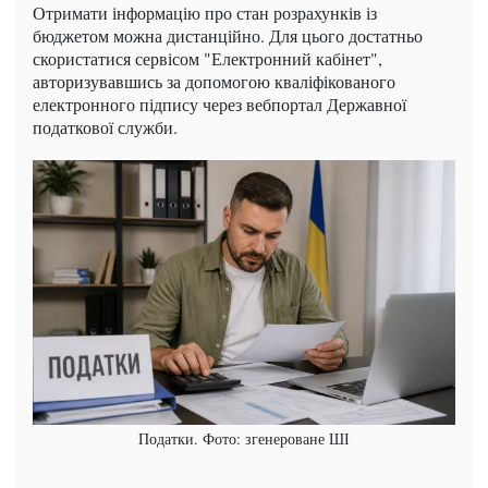
Отримати інформацію про стан розрахунків із
бюджетом можна дистанційно. Для цього достатньо
скористатися сервісом "Електронний кабінет",
авторизувавшись за допомогою кваліфікованого
електронного підпису через вебпортал Державної
податкової служби.
Податки. Фото: згенероване ШІ