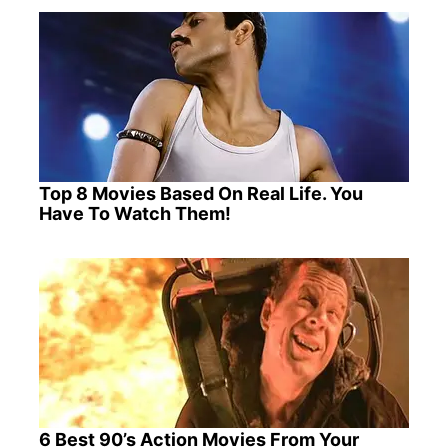
Top 8 Movies Based On Real Life. You
Have To Watch Them!
6 Best 90’s Action Movies From Your