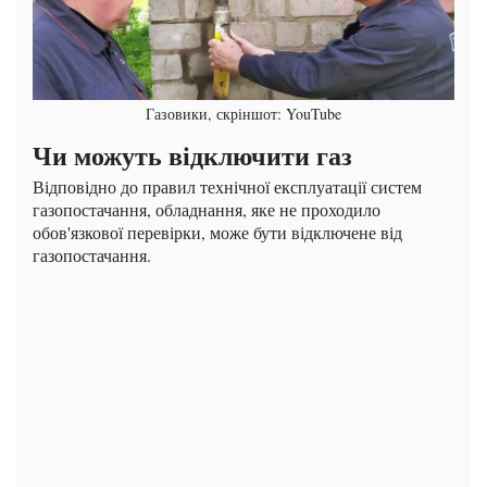
Газовики, скріншот: YouTube
Чи можуть відключити газ
Відповідно до правил технічної експлуатації систем
газопостачання, обладнання, яке не проходило
обов'язкової перевірки, може бути відключене від
газопостачання.