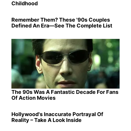
Childhood
Remember Them? These '90s Couples
Defined An Era—See The Complete List
The 90s Was A Fantastic Decade For Fans
Of Action Movies
Hollywood's Inaccurate Portrayal Of
Reality – Take A Look Inside