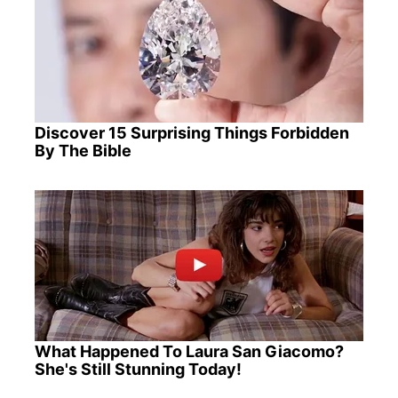
Discover 15 Surprising Things Forbidden
By The Bible
What Happened To Laura San Giacomo?
She's Still Stunning Today!