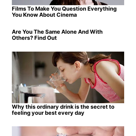
Films To Make You Question Everything
You Know About Cinema
Are You The Same Alone And With
Others? Find Out
Why this ordinary drink is the secret to
feeling your best every day