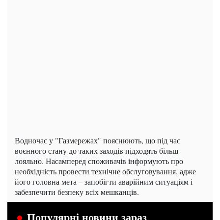
Водночас у "Газмережах" пояснюють, що під час
воєнного стану до таких заходів підходять більш
лояльно. Насамперед споживачів інформують про
необхідність провести технічне обслуговування, адже
його головна мета – запобігти аварійним ситуаціям і
забезпечити безпеку всіх мешканців.
Популярні новини зараз