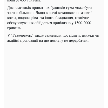
Для власників приватних будинків сума може бути
значно більшою. Якщо в оселі встановлено газовий
котел, водонагрівач та інше обладнання, технічне
обслуговування обійдеться приблизно у 1500-2000
гривень.
У "Газмережах" також зазначили, що пільги, знижки чи
акційні пропозиції на цю послугу не передбачені.